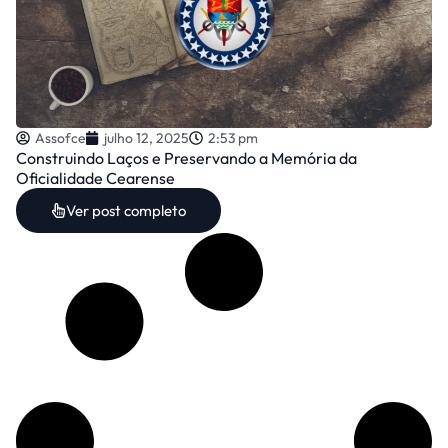
Assofce
julho 12, 2025
2:53 pm
Construindo Laços e Preservando a Memória da
Oficialidade Cearense
Ver post completo