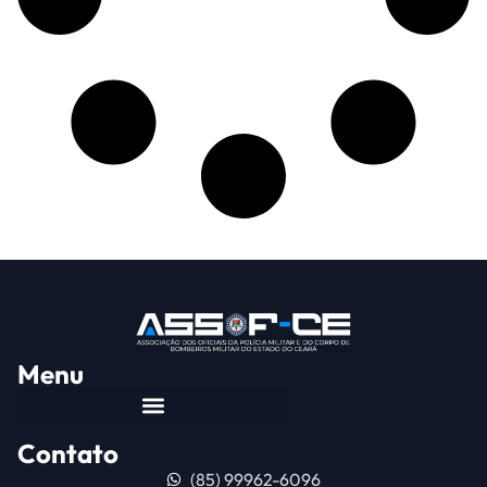
Menu
Contato
(85) 99962-6096