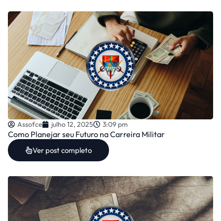
Assofce
julho 12, 2025
3:09 pm
Como Planejar seu Futuro na Carreira Militar
Ver post completo